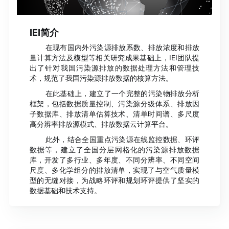
IEI简介
在现有国内外污染源排放系数、排放浓度和排放
量计算方法及模型等相关研究成果基础上，IEI团队提
出了针对我国污染源排放的数据处理方法和管理技
术，规范了我国污染源排放数据的核算方法。
在此基础上，建立了一个完整的污染物排放分析
框架，包括数据质量控制、污染源分级体系、排放因
子数据库、排放清单估算技术、清单时间谱、多尺度
高分辨率排放源模式、排放数据云计算平台。
此外，结合全国重点污染源在线监控数据、环评
数据等，建立了全国分层网格化的污染源排放数据
库，开发了多行业、多年度、不同分辨率、不同空间
尺度、多化学组分的排放清单，实现了与空气质量模
型的无缝对接，为战略环评和规划环评提供了坚实的
数据基础和技术支持。