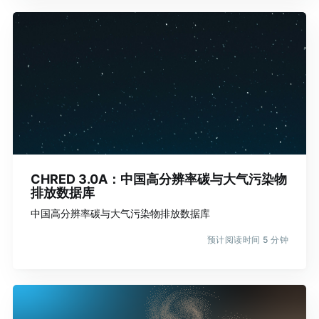
CHRED 3.0A：中国高分辨率碳与大气污染物
排放数据库
中国高分辨率碳与大气污染物排放数据库
预计阅读时间 5 分钟