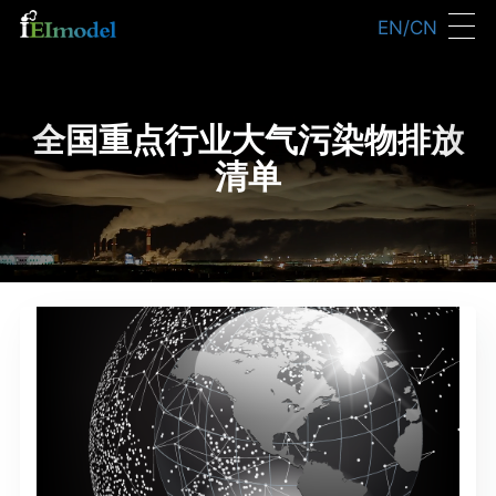
Previous
Nex
EN/CN
全国重点行业大气污染物排放
清单