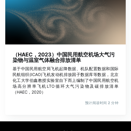
（HAEC，2023）中国民用航空机场大气污
染物与温室气体融合排放清单
基于中国民用航空局飞机起降数据、机队配置数据和国际
民航组织(ICAO)飞机发动机排放因子数据库等数据，北京
化工大学伯鑫教授实验室自下而上编制了中国民用航空机
场高分辨率飞机LTO循环大气污染物及碳排放清单
（HAEC，2020）
预计阅读时间 2 分钟